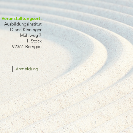
Veranstalltungsort:​
Ausbildungsinstitut
Diana Kinninger
Mühlweg 7
1. Stock
92361 Berngau
Anmeldung