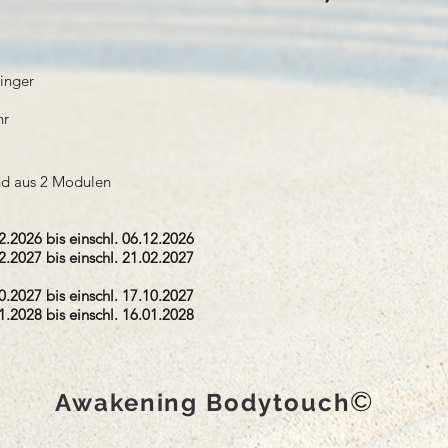
ninger
hr
nd aus 2 Modulen
.2026 bis einschl. 06.12.2026
.2027 bis einschl. 21.02.2027
.2027 bis einschl. 17.10.2027
.2028 bis einschl. 16.01.2028
©
Awakening Bodytouch