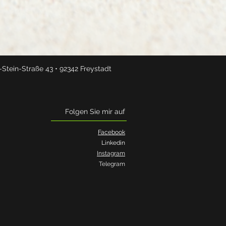
-Stein-Straße 43 • 92342 Freystadt
Folgen Sie mir auf
Facebook
Linkedin
Instagram
Telegram